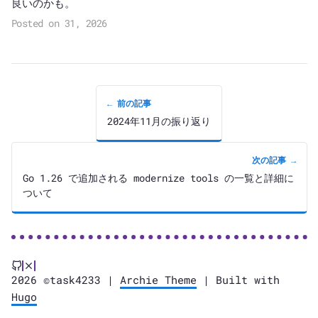
良いのかも。
Posted on 31, 2026
← 前の記事
2024年11月の振り返り
次の記事 →
Go 1.26 で追加される modernize tools の一覧と詳細に
ついて
2026 ©task4233 |
Archie Theme
| Built with
Hugo